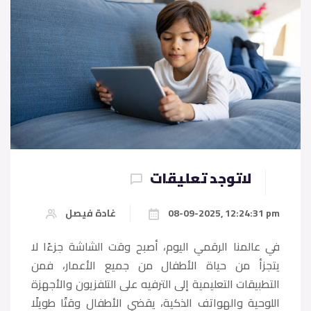
لاتوجد تعليقات
08-09-2025, 12:24:31 pm
غادة فيصل
في عالمنا الرقمي اليوم، أصبح وقت الشاشة جزءًا لا
يتجزأ من حياة الأطفال من جميع الأعمار، فمن
التطبيقات التعليمية إلى الترفيه على التلفزيون والأجهزة
اللوحية والهواتف الذكية، يقضي الأطفال وقتًا طويلًا