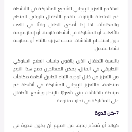
استخدم التعزيز الإيجابي لتشجيع المشاركة في الأنشطة
غير المتصلة بالإنترنت، يتقدم الأطفال بالروتين المنظم
والمكافآت، لذا إذا أمضى الطفل وقتًا في اللعب
بالألعاب، أو المشاركة في أنشطة خارجية، أو إنجاز مهمة
دون استخدام الشاشات، فيجب تعزيزه بالثناء أو ممارسة
نشاط مفضل.
بالنسبة للأطفال الذين يتلقون جلسات العلاج السلوكي
التطبيقي في المنزل، يمكن للمعالجين دمج هذا النوع
من التعزيز من خلال توجيه الآباء لتطبيق أنظمة مكافآت
منتظمة، فالتعزيز الإيجابي للمشاركة في أنشطة غير
مرتبطة بالشاشات يبني شعورًا بالإنجاز ويشجع الأطفال
على المشاركة في تجارب متنوعة.
7-كن قدوة
كوالد أو مُقدّم رعاية، من المهم أن يكون قدوةً في