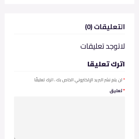
(0) التعليقات
لاتوجد تعليقات
اترك تعليقا
*
، اترك تعليقًا
لن يتم نشر البريد الإلكتروني الخاص بك
*
تعليق