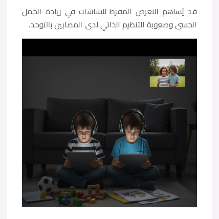
قد يُساهم التعرض المفرط للشاشات في زيادة الحمل
الحسي وصعوبة التنظيم الذاتي لدى المصابين بالتوحد.