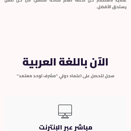
يستحق الأفضل.
الآن باللغة العربية
سجل لتحصل على اعتماد دولي "مشرف توحد معتمد"
مباشر عبر الإنترنت