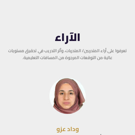
الآراء
تعرفوا على أراء المتدربين/ المتدربات، وأثر التدريب في تحقيق مستويات
عالية من التوقعات المرجوة من المسافات التعليمية.
وداد عزو