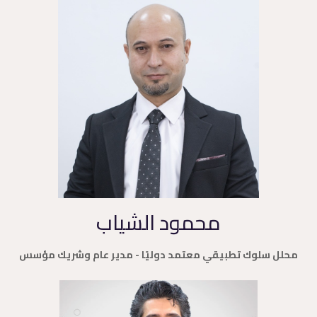
محمود الشياب
محلل سلوك تطبيقي معتمد دوليًا - مدير عام وشريك مؤسس