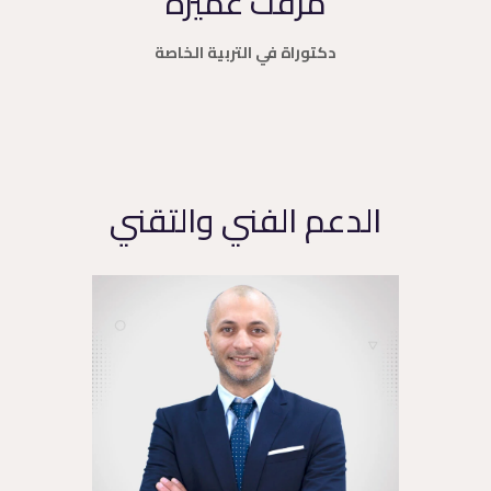
مرفت عميره
دكتوراة في التربية الخاصة
الدعم الفني والتقني