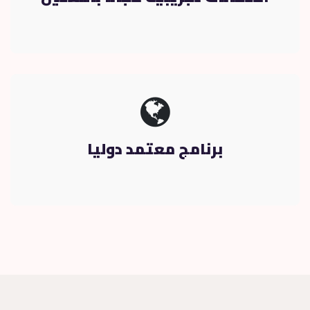
برنامج معتمد دوليا