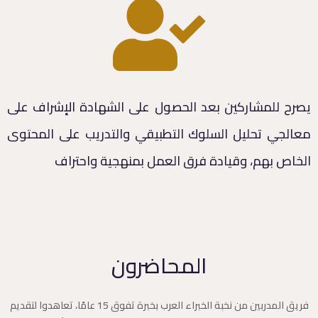
يصرح للمشاركين بعد الحصول على الشهادة الإشراف على
معالجي تحليل السلوك التطبيقي والتدريب على المحتوى
الخاص بهم، وقيادة فرق العمل بمنهجية واحتراف
المحاضرون
فريق المدربين من نخبة الخبراء العرب بخبرة تفوق 15 عامًا، تعاهدوا لتقديم