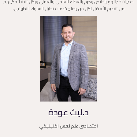
حصيلة خبراتهم بإخلاص وكرم بالعطاء العلمي والعملي وبكل ثقة لتمكينهم
من تقديم الأفضل لكل من يحتاج خدمات تحليل السلوك التطبيقي.
د.ليث عودة
اختصاصي علم نفس اكلينيكي