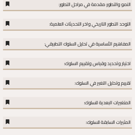
النمو والتطور: مقدمة في مراحل التطور:
التوحد التطور التاريخي واخر التحديثات العلمية:
المفاهيم الأساسية في تحليل السلوك التطبيقي:
اختيار وتحديد وقياس وتقييم السلوك:
تقييم وتحليل التغير في السلوك:
المتغيرات البعدية للسلوك:
المثيرات السابقة للسلوك: