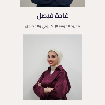
غادة فيصل
مديرة الموقع الإلكتروني والمحتوى