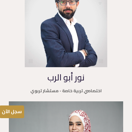
نور أبو الرب
اختصاصي تربية خاصة - مستشار تربوي
سجل الآن