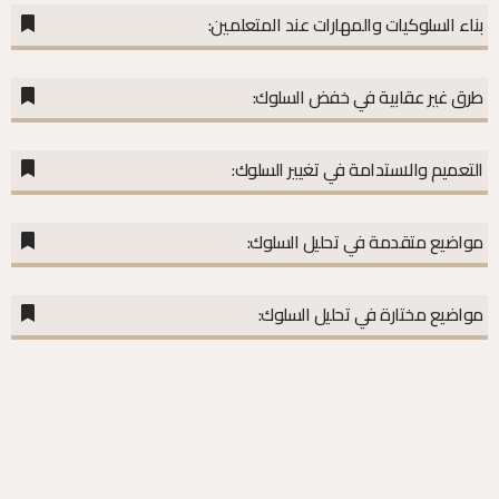
بناء السلوكيات والمهارات عند المتعلمين:
طرق غير عقابية في خفض السلوك:
التعميم والاستدامة في تغيير السلوك:
مواضيع متقدمة في تحليل السلوك:
مواضيع مختارة في تحليل السلوك: