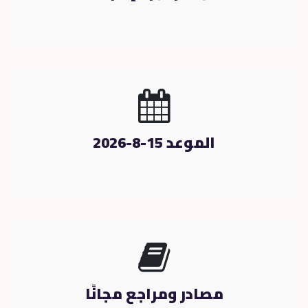
الموعد 15-8-2026
مصادر ومراجع مجانًا