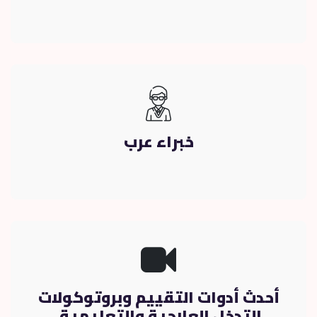
خبراء عرب
أحدث أدوات التقييم وبروتوكولات
التدخل العلاجية والتعليمية.