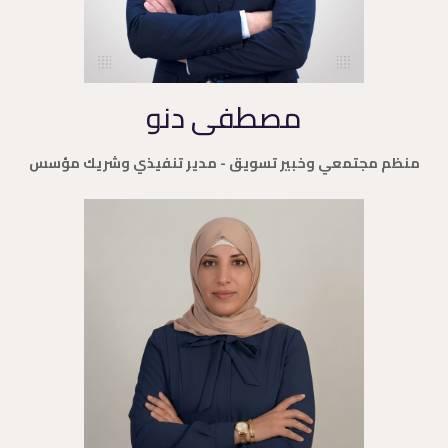
مصطفى دنو
منظم مجتمعي وخبير تسويق - مدير تنفيذي وشريك مؤسس