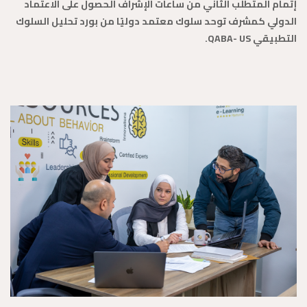
إتمام المتطلب الثاني من ساعات الإشراف الحصول على الاعتماد
الدولي كمشرف توحد سلوك معتمد دوليًا من بورد تحليل السلوك
التطبيقي QABA- US.