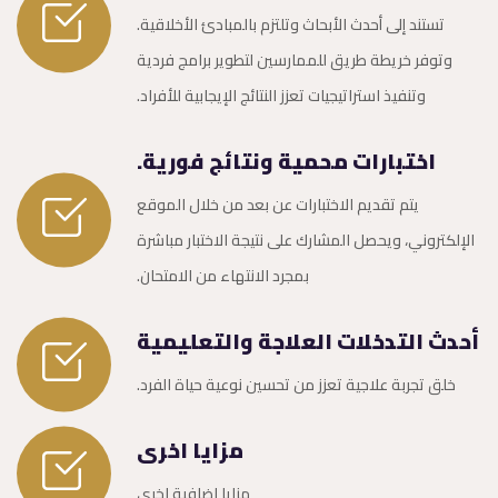
تستند إلى أحدث الأبحاث وتلتزم بالمبادئ الأخلاقية.
وتوفر خريطة طريق للممارسين لتطوير برامج فردية
وتنفيذ استراتيجيات تعزز النتائج الإيجابية للأفراد.
اختبارات محمية ونتائج فورية.
يتم تقديم الاختبارات عن بعد من خلال الموقع
الإلكتروني، ويحصل المشارك على نتيجة الاختبار مباشرة
بمجرد الانتهاء من الامتحان.
أحدث التدخلات العلاجة والتعليمية
خلق تجربة علاجية تعزز من تحسين نوعية حياة الفرد.
مزايا اخرى
مزايا اضافية اخرى