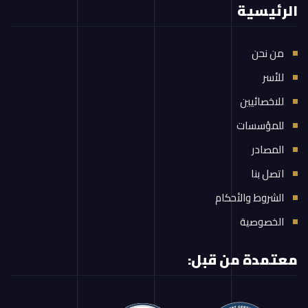
الرئيسية
من نحن
للأسر
للاخصائيين
للمؤسسات
المصادر
اتصل بنا
الشروط والأحكام
الخصوصية
معتمدة من قبل: