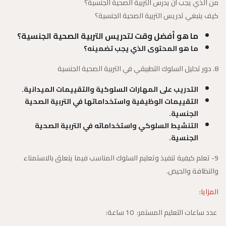
من الذي يجب أن يدرس التربية الصحية الجنسية؟
كيف ينبغي تدريس التربية الصحية الجنسية؟
ما هو أفضل وقت لتدريس التربية الصحية الجنسية؟
ما هو المحتوى الذي يجب تضمينه؟
8. دور تحليل السلوك التطبيقي في التربية الصحية الجنسية
التدريب على المهارات السلوكية والتقييمات الميدانية.
التقييمات الوظيفية واستخداماتها في التربية الصحية
الجنسية.
التنشيط السلوكي واستخداماته في التربية الصحية
الجنسية.
9- تعلم كيفية تنفيذ وتعليم السلوك المناسب فيما يتعلق بالاستمناء
والنظافة والحيض.
المزايا:
عدد ساعات التعليم المستمر: 10 ساعة: