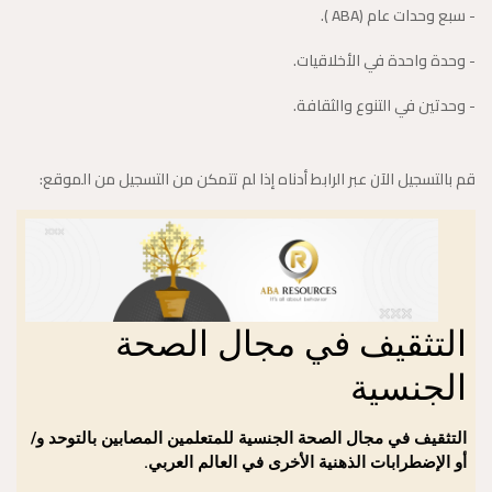
- سبع وحدات عام (ABA ).
- وحدة واحدة في الأخلاقيات.
- وحدتين في التنوع والثقافة.
قم بالتسجيل الآن عبر الرابط أدناه إذا لم تتمكن من التسجيل من الموقع: