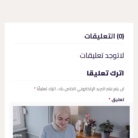
(0) التعليقات
لاتوجد تعليقات
اترك تعليقا
لن يتم نشر البريد الإلكتروني الخاص بك
، اترك تعليقًا
*
تعليق
*