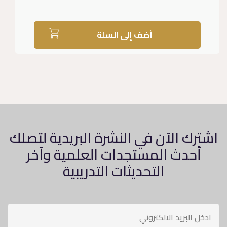
أضف إلى السلة
اشترك الآن في النشرة البريدية لتصلك
أحدث المستجدات العلمية وآخر
التحديثات التدريبية