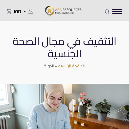
JOD
التثقيف في مجال الصحة
الجنسية
الصفحة الرئيسية
»
الدورة