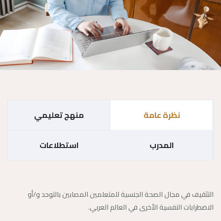
نظرة عامة
منهج تعليمي
المدرب
استطلاعات
التثقيف في مجال الصحة الجنسية للمتعلمين المصابين بالتوحد و/أو
الاضطرابات النفسية الأخرى في العالم العربي.