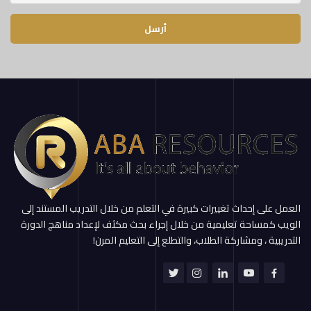
أرسل
العمل على إحداث تغييرات كبيرة في التعلم من خلال التدريب المستند إلى
الويب كمساحة تعليمية من خلال إجراء بحث مكثف لإعداد مناهج الدورة
التدريبية ، ومشاركة الطلاب، والتطلع إلى التعليم المرن!