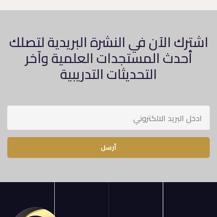
اشترك الآن في النشرة البريدية لتصلك
أحدث المستجدات العلمية وآخر
التحديثات التدريبية
أرسل