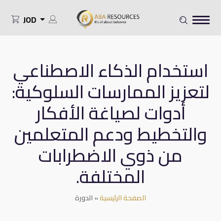
JOD
استخدام الذكاء الاصطناعي
لتعزيز الممارسات السلوكية:
أدوات لصياغة الأفكار
والتخطيط ودعم المتعلمين
من ذوي الاضطرابات
المختلفة.
الصفحة الرئيسية
»
الدورة