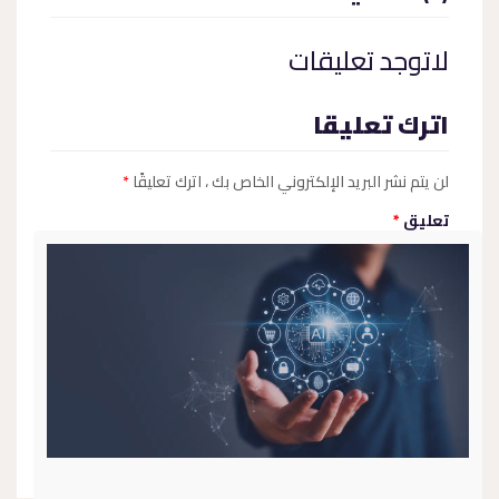
لاتوجد تعليقات
اترك تعليقا
لن يتم نشر البريد الإلكتروني الخاص بك
، اترك تعليقًا
*
تعليق
*