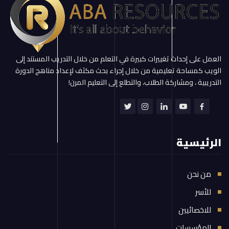
العمل على إحداث تغييرات كبيرة في التعلم من خلال التدريب المستند إلى
الويب كمساحة تعليمية من خلال إجراء بحث مكثف لإعداد مناهج الدورة
التدريبية ، ومشاركة الطلاب، والتطلع إلى التعليم المرن!
الرئيسية
من نحن
للأسر
للاخصائيين
للمؤسسات