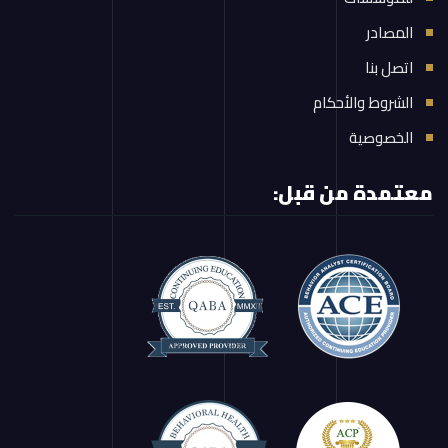
المصادر
اتصل بنا
الشروط والأحكام
الخصوصية
معتمدة من قبل: