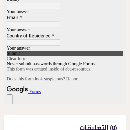
(0) التعليقات