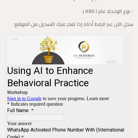
- نوع الوحدة: عام ( ABA ).
سجل الآن عبر الرابط أدناه إذا تعذر عليك التسجيل من الموقع: