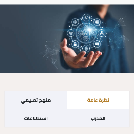
نظرة عامة
منهج تعليمي
المدرب
استطلاعات