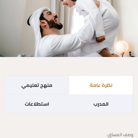
نظرة عامة
منهج تعليمي
المدرب
استطلاعات
وصف المساق: