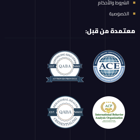
الشروط والأحكام
الخصوصية
معتمدة من قبل: