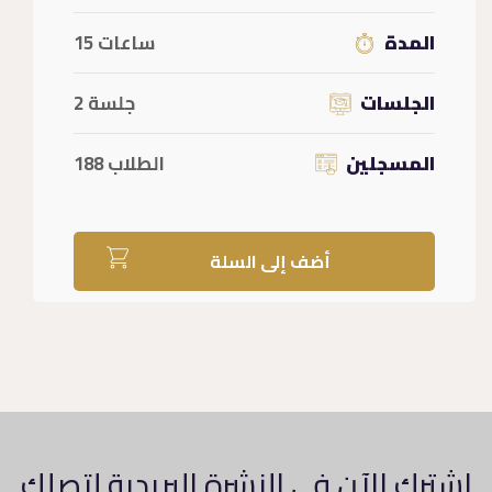
المدة
ساعات 15
الجلسات
جلسة 2
المسجلين
الطلاب 188
أضف إلى السلة
اشترك الآن في النشرة البريدية لتصلك