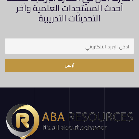
أحدث المستجدات العلمية وآخر
التحديثات التدريبية
أرسل