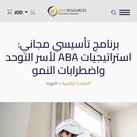
JOD
برنامج تأسيسي مجاني:
استراتيجيات ABA لأسر التوحد
واضطرابات النمو
الصفحة الرئيسية
»
الدورة