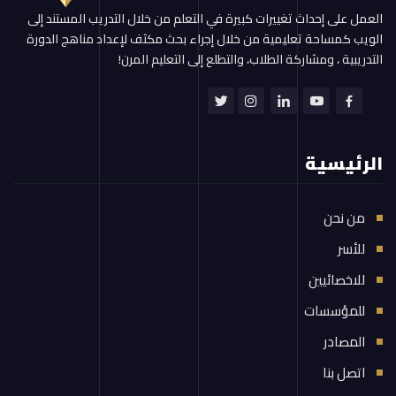
العمل على إحداث تغييرات كبيرة في التعلم من خلال التدريب المستند إلى
الويب كمساحة تعليمية من خلال إجراء بحث مكثف لإعداد مناهج الدورة
التدريبية ، ومشاركة الطلاب، والتطلع إلى التعليم المرن!
الرئيسية
من نحن
للأسر
للاخصائيين
للمؤسسات
المصادر
اتصل بنا