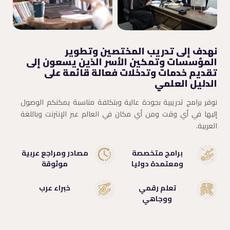
نهدف إلى تدريب المختصين وتطوير
المؤسسات وتمكين الأسر الذين يسعون إلى
تقديم خدمات وتدخلات فعالة قائمة على
الدليل العلمي
نوفر برامج تدريبية بجودة عالية وبتكلفة مناسبة يمكنكم الوصول
إليها في أي وقت ومن أي مكان في العالم عبر الإنترنت وباللغة
العربية.
برامج متخصصة
مصادر ومراجع عربية
ومعتمدة دوليا
موثوقة
تعلم رقمي
خبراء عرب
ووجاهي