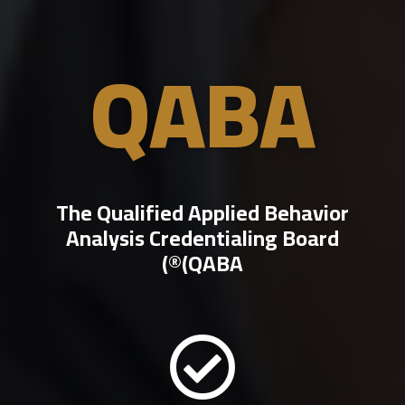
QABA
The Qualified Applied Behavior
Analysis Credentialing Board
(QABA®)