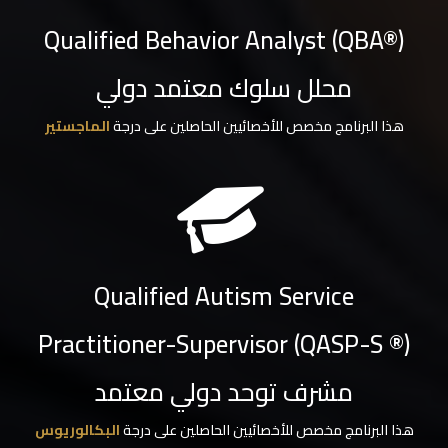
Qualified Behavior Analyst (QBA®)
محلل سلوك معتمد دولي
هذا البرنامج مخصص للأخصائيين الحاصلين على درجة
الماجستير
Qualified Autism Service
Practitioner-Supervisor (QASP-S ®)
مشرف توحد دولي معتمد
هذا البرنامج مخصص للأخصائيين الحاصلين على درجة
البكالوريوس