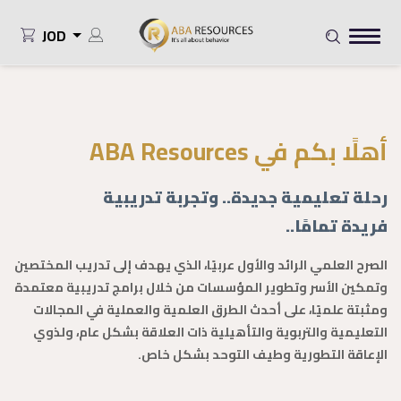
JOD
أهلًا بكم في ABA Resources
رحلة تعليمية جديدة.. وتجربة تدريبية
فريدة تمامًا..
الصرح العلمي الرائد والأول عربيًا، الذي يهدف إلى تدريب المختصين
وتمكين الأسر وتطوير المؤسسات من خلال برامج تدريبية معتمدة
ومثبتة علميًا، على أحدث الطرق العلمية والعملية في المجالات
التعليمية والتربوية والتأهيلية ذات العلاقة بشكل عام، ولذوي
الإعاقة التطورية وطيف التوحد بشكل خاص.